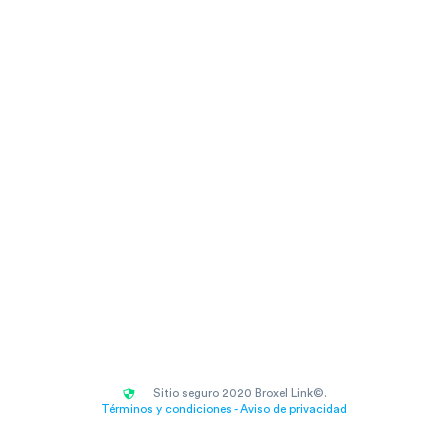
Sitio seguro 2020 Broxel Link©.
Términos y condiciones - Aviso de privacidad