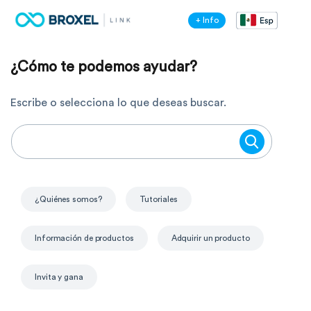
+ Info
¿Cómo te podemos ayudar?
Escribe o selecciona lo que deseas buscar.